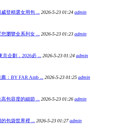
登精選女用包 ...
2026-5-23 01:24
admin
瀏覽全系列女 ...
2026-5-23 01:23
admin
京企劃，2026必 ...
2026-5-23 01:24
admin
Y FAR Amb ...
2026-5-23 01:25
admin
包容度的細節 ...
2026-5-23 01:26
admin
包袋世界裡 ...
2026-5-23 01:27
admin