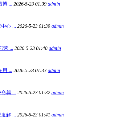
 ...
2026-5-23 01:39
admin
心 ...
2026-5-23 01:39
admin
 ...
2026-5-23 01:40
admin
 ...
2026-5-23 01:33
admin
 ...
2026-5-23 01:32
admin
解 ...
2026-5-23 01:41
admin