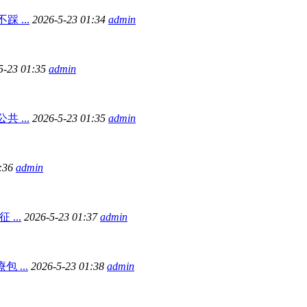
 ...
2026-5-23 01:34
admin
5-23 01:35
admin
 ...
2026-5-23 01:35
admin
1:36
admin
...
2026-5-23 01:37
admin
 ...
2026-5-23 01:38
admin