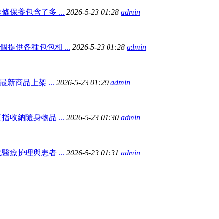
保養包含了多 ...
2026-5-23 01:28
admin
個提供各種包包相 ...
2026-5-23 01:28
admin
最新商品上架 ...
2026-5-23 01:29
admin
收納隨身物品 ...
2026-5-23 01:30
admin
療护理與患者 ...
2026-5-23 01:31
admin