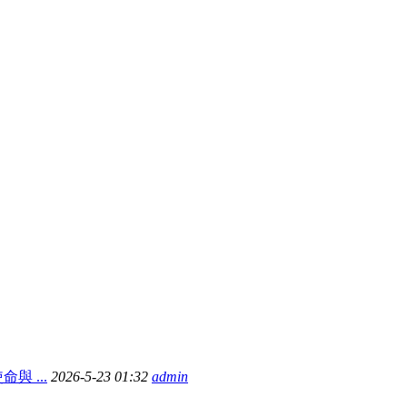
 ...
2026-5-23 01:32
admin