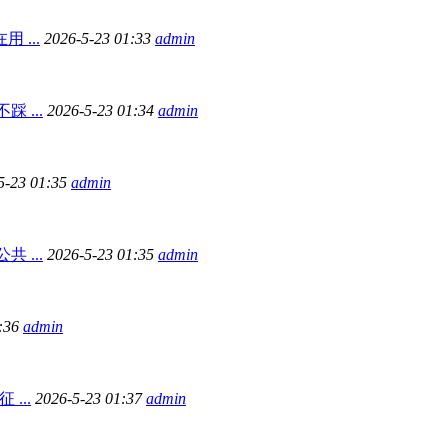
 ...
2026-5-23 01:33
admin
 ...
2026-5-23 01:34
admin
5-23 01:35
admin
 ...
2026-5-23 01:35
admin
1:36
admin
...
2026-5-23 01:37
admin