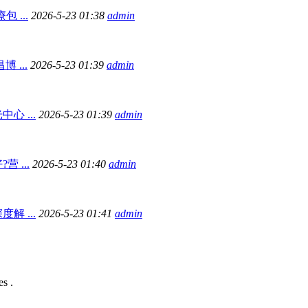
 ...
2026-5-23 01:38
admin
 ...
2026-5-23 01:39
admin
心 ...
2026-5-23 01:39
admin
 ...
2026-5-23 01:40
admin
解 ...
2026-5-23 01:41
admin
s .